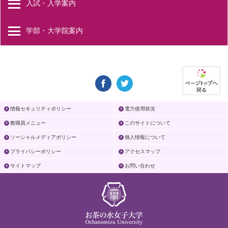
入試・入学案内
学部・大学院案内
情報セキュリティポリシー
電力使用状況
教職員メニュー
このサイトについて
ソーシャルメディアポリシー
個人情報について
プライバシーポリシー
アクセスマップ
サイトマップ
お問い合わせ