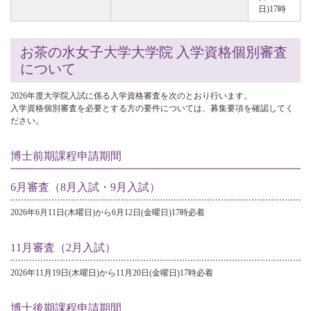
日)17時
お茶の水女子大学大学院 入学資格個別審査
について
2026年度大学院入試に係る入学資格審査を次のとおり行います。
入学資格個別審査を必要とする方の要件については、募集要項を確認してく
ださい。
博士前期課程申請期間
6月審査（8月入試・9月入試）
2026年6月11日(木曜日)から6月12日(金曜日)17時必着
11月審査（2月入試）
2026年11月19日(木曜日)から11月20日(金曜日)17時必着
博士後期課程申請期間