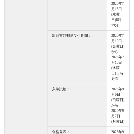
2026年7
月15日
(水曜
日)8時
59分
出願書類郵送受付期間：
2026年7
月10日
(金曜日)
から
2026年7
月15日
(水曜
日)17時
必着
入学試験：
2026年9
月6日
(日曜日)
から
2026年9
月7日
(月曜日)
合格発表：
2026年9