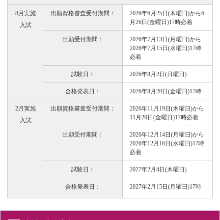
8月実施
出願資格審査受付期間：
2026年6月25日(木曜日)から6
月26日(金曜日)17時必着
入試
出願受付期間：
2026年7月13日(月曜日)から
2026年7月15日(水曜日)17時
必着
試験日：
2026年8月2日(日曜日)
合格発表日：
2026年8月28日(金曜日)17時
2月実施
出願資格審査受付期間：
2026年11月19日(木曜日)から
11月20日(金曜日)17時必着
入試
出願受付期間：
2026年12月14日(月曜日)から
2026年12月16日(水曜日)17時
必着
試験日：
2027年2月4日(木曜日)
合格発表日：
2027年2月15日(月曜日)17時