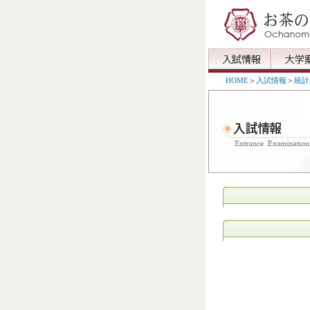
HOME
＞
入試情報
＞
統計