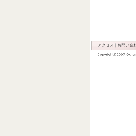
アクセス
｜
お問い合