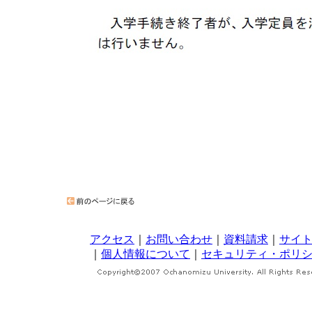
アクセス
｜
お問い合わせ
｜
資料請求
｜
サイ
｜
個人情報について
｜
セキュリティ・ポリ