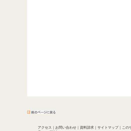
アクセス
｜
お問い合わせ
｜
資料請求
｜
サイトマップ
｜
この