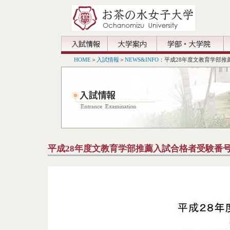
HOME
＞
入試情報
＞
NEWS&INFO
：平成28年度文教育学部推
平成28年度文教育学部推薦入試合格者受験番