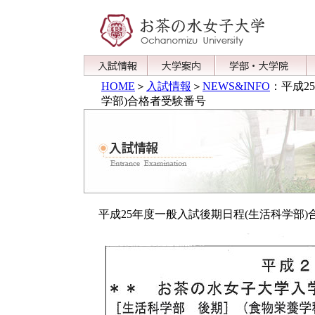
HOME
＞
入試情報
＞
NEWS&INFO
：平成2
学部)合格者受験番号
平成25年度一般入試後期日程(生活科学部)