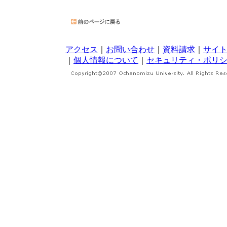
アクセス
｜
お問い合わせ
｜
資料請求
｜
サイ
｜
個人情報について
｜
セキュリティ・ポリ