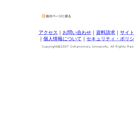
アクセス
｜
お問い合わせ
｜
資料請求
｜
サイ
｜
個人情報について
｜
セキュリティ・ポリ