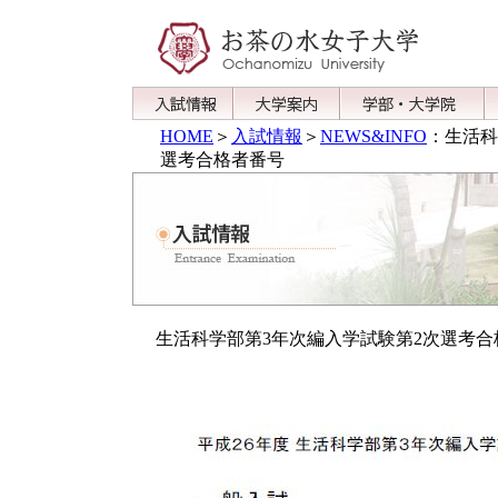
HOME
＞
入試情報
＞
NEWS&INFO
：生活科
選考合格者番号
生活科学部第3年次編入学試験第2次選考合