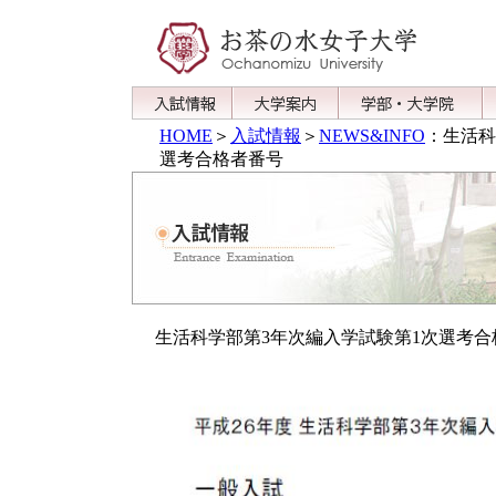
HOME
＞
入試情報
＞
NEWS&INFO
：生活科
選考合格者番号
生活科学部第3年次編入学試験第1次選考合