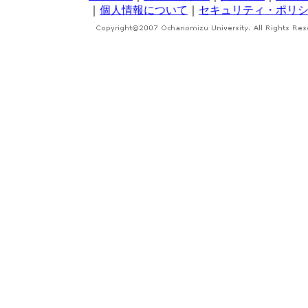
｜
個人情報について
｜
セキュリティ・ポリ