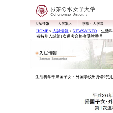
HOME
＞
入試情報
＞
NEWS&INFO
：生活科
者特別入試第1次選考合格者受験番号
生活科学部帰国子女・外国学校出身者特別