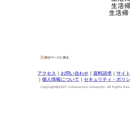
アクセス
｜
お問い合わせ
｜
資料請求
｜
サイ
｜
個人情報について
｜
セキュリティ・ポリ