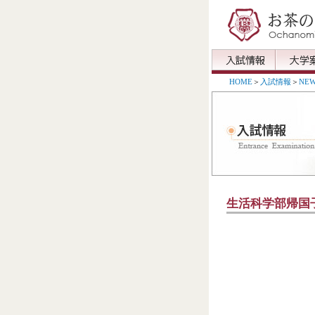
HOME
＞
入試情報
＞
NEW
生活科学部帰国