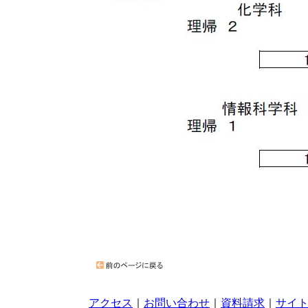
アクセス
｜
お問い合わせ
｜
資料請求
｜
サイ