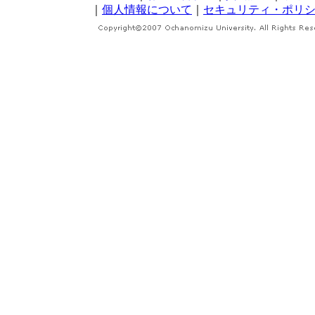
｜
個人情報について
｜
セキュリティ・ポリ