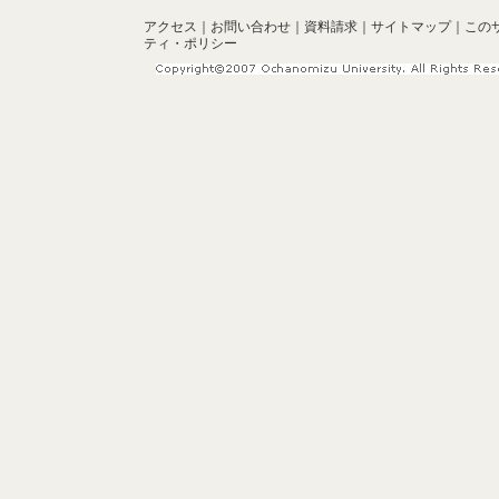
アクセス
｜
お問い合わせ
｜
資料請求
｜
サイトマップ
｜
この
ティ・ポリシー