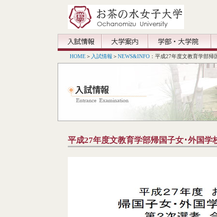
HOME
＞
入試情報
＞
NEWS&INFO
：平成27年度文教育学部帰
平成27年度文教育学部帰国子女･外国