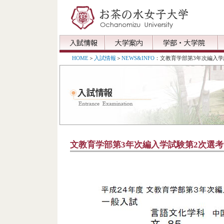
HOME
＞
入試情報
＞
NEWS&INFO
：文教育学部第3年次編入学
文教育学部第3年次編入学試験第2次選