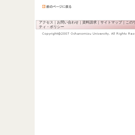
アクセス
｜
お問い合わせ
｜
資料請求
｜
サイトマップ
｜
この
ティ・ポリシー