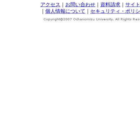
アクセス
｜
お問い合わせ
｜
資料請求
｜
サイ
｜
個人情報について
｜
セキュリティ・ポリ